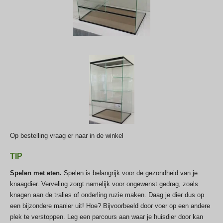
Op bestelling vraag er naar in de winkel
TIP
Spelen met eten.
Spelen is belangrijk voor de gezondheid van je
knaagdier. Verveling zorgt namelijk voor ongewenst gedrag, zoals
knagen aan de tralies of onderling ruzie maken. Daag je dier dus op
een bijzondere manier uit! Hoe? Bijvoorbeeld door voer op een andere
plek te verstoppen. Leg een parcours aan waar je huisdier door kan