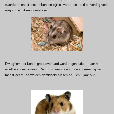
waarderen en uit reactie kunnen bijten. Voor mensen die overdag veel
weg zijn is dit een ideaal dier.
Dwerghamster kan in groepsverband worden gehouden, maar het
wordt niet geadviseerd. Ze zijn s' avonds en in de schemering het
meest actief. Ze worden gemiddeld tussen de 2 en 3 jaar oud.