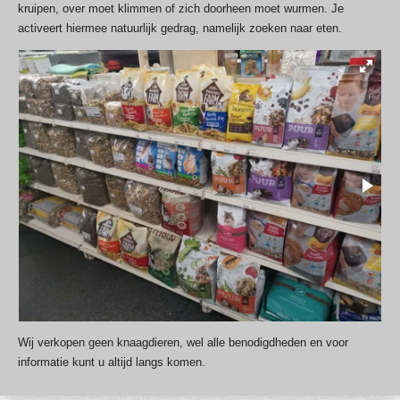
kruipen, over moet klimmen of zich doorheen moet wurmen. Je
activeert hiermee natuurlijk gedrag, namelijk zoeken naar eten.
Wij verkopen geen knaagdieren, wel alle benodigdheden en voor
informatie kunt u altijd langs komen.