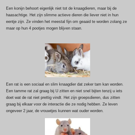
Een konijn behoort eigenlijk niet tot de knaagdieren, maar bij de
haasachtige. Het zijn slimme actieve dieren die liever niet in hun
eentje zijn. Ze vinden het meestal fijn om geaaid te worden zolang ze
maar op hun 4 pootjes mogen blijven staan.
Een rat is een sociaal en slim knaagdier dat zeker tam kan worden.
Een tamme rat zal graag bij U zitten en niet snel bijten tenzij u iets
doet wat de rat niet prettig vindt. Het zijn groepsdieren, dus zitten
graag bij elkaar voor de interactie die ze nodig hebben. Ze leven
ongeveer 2 jaar, de vrouwtjes kunnen wat ouder worden.