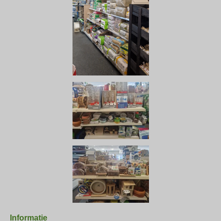
Informatie