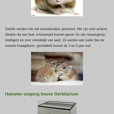
Gerbils worden ook wel woestijnratjes genoemd. Het zijn zeer actieve
diertjes die een leuk schouwspel kunnen geven Ze zijn nieuwsgierig ,
intelligent en zeer vriendelijk van aard. Ze worden wat ouder dan de
meeste knaagdieren, gemiddeld tussen de 3 en 5 jaar oud.
Hamster-scaping house Gerbilarium