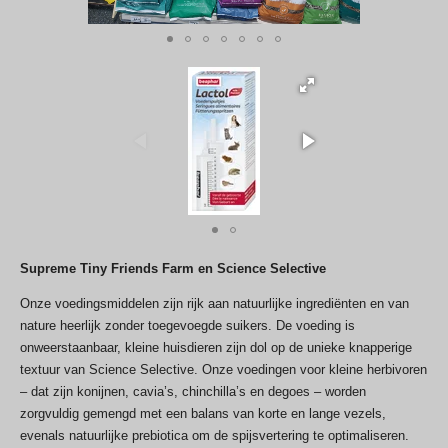
Supreme Tiny Friends Farm en Science Selective
Onze voedingsmiddelen zijn rijk aan natuurlijke ingrediënten en van
nature heerlijk zonder toegevoegde suikers. De voeding is
onweerstaanbaar, kleine huisdieren zijn dol op de unieke knapperige
textuur van Science Selective. Onze voedingen voor kleine herbivoren
– dat zijn konijnen, cavia’s, chinchilla’s en degoes – worden
zorgvuldig gemengd met een balans van korte en lange vezels,
evenals natuurlijke prebiotica om de spijsvertering te optimaliseren.